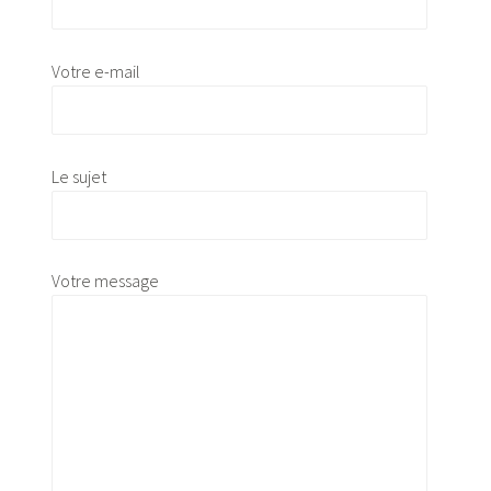
Votre e-mail
Le sujet
Votre message