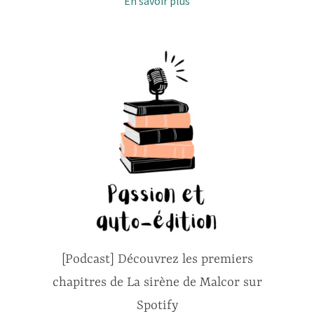
En savoir plus
[Podcast] Découvrez les premiers
chapitres de La sirène de Malcor sur
Spotify