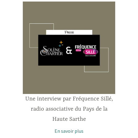
Une interview par Fréquence Sillé,
radio associative du Pays de la
Haute Sarthe
En savoir plus