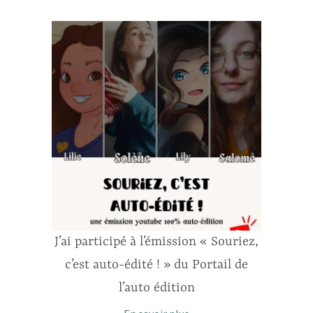
J’ai participé à l’émission « Souriez,
c’est auto-édité ! » du Portail de
l’auto édition