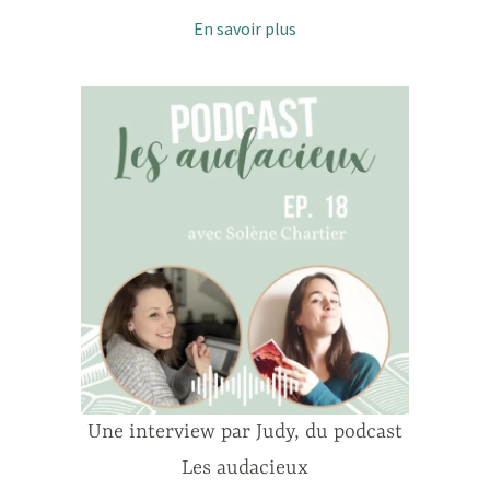
En savoir plus
Une interview par Judy, du podcast
Les audacieux