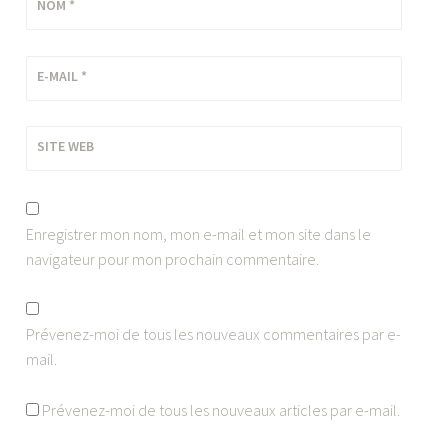
NOM
*
E-MAIL
*
SITE WEB
Enregistrer mon nom, mon e-mail et mon site dans le
navigateur pour mon prochain commentaire.
Prévenez-moi de tous les nouveaux commentaires par e-
mail.
Prévenez-moi de tous les nouveaux articles par e-mail.