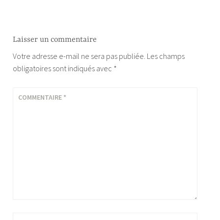
Laisser un commentaire
Votre adresse e-mail ne sera pas publiée.
Les champs
obligatoires sont indiqués avec
*
COMMENTAIRE
*