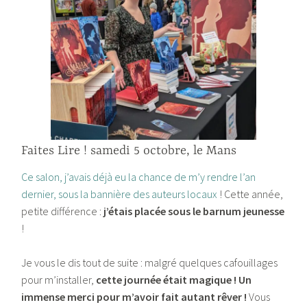
Faites Lire ! samedi 5 octobre, le Mans
Ce salon, j’avais déjà eu la chance de m’y rendre l’an
dernier, sous la bannière des auteurs locaux
! Cette année,
petite différence :
j’étais placée sous le barnum jeunesse
!
Je vous le dis tout de suite : malgré quelques cafouillages
pour m’installer,
cette journée était magique !
Un
immense merci pour m’avoir fait autant rêver !
Vous