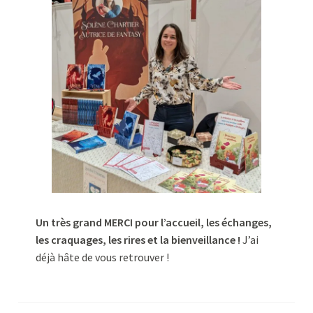
Un très grand MERCI pour l’accueil, les échanges,
les craquages, les rires et la bienveillance !
J’ai
déjà hâte de vous retrouver !