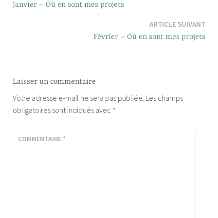
Janvier – Où en sont mes projets
de
ARTICLE SUIVANT
l’article
Février – Où en sont mes projets
Laisser un commentaire
Votre adresse e-mail ne sera pas publiée.
Les champs
obligatoires sont indiqués avec
*
COMMENTAIRE
*