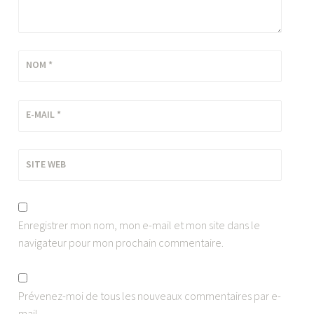
NOM
*
E-MAIL
*
SITE WEB
Enregistrer mon nom, mon e-mail et mon site dans le
navigateur pour mon prochain commentaire.
Prévenez-moi de tous les nouveaux commentaires par e-
mail.