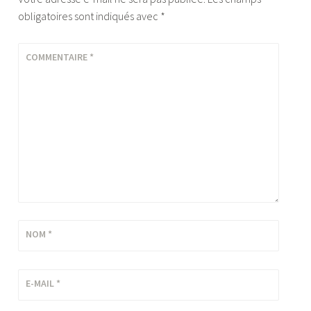
obligatoires sont indiqués avec
*
COMMENTAIRE
*
NOM
*
E-MAIL
*