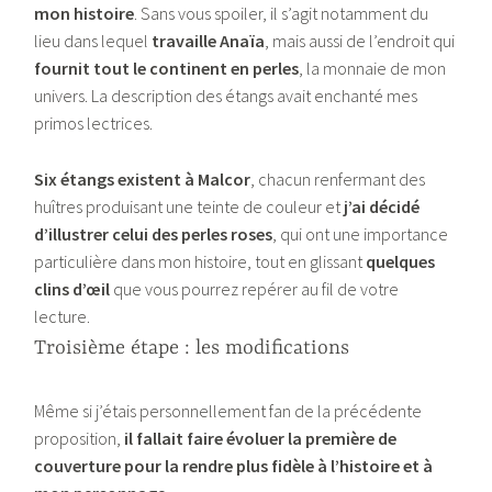
mon histoire
. Sans vous spoiler, il s’agit notamment du
lieu dans lequel
travaille Anaïa
, mais aussi de l’endroit qui
fournit tout le continent en perles
, la monnaie de mon
univers. La description des étangs avait enchanté mes
primos lectrices.
Six étangs existent à Malcor
, chacun renfermant des
huîtres produisant une teinte de couleur et
j’ai décidé
d’illustrer celui des perles roses
, qui ont une importance
particulière dans mon histoire, tout en glissant
quelques
clins d’œil
que vous pourrez repérer au fil de votre
lecture.
Troisième étape : les modifications
Même si j’étais personnellement fan de la précédente
proposition,
il fallait faire évoluer la première de
couverture pour la rendre plus fidèle à l’histoire et à