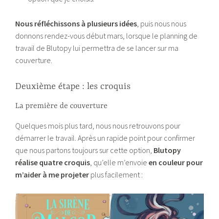
Nous réfléchissons à plusieurs idées
, puis nous nous
donnons rendez-vous début mars, lorsque le planning de
travail de Blutopy lui permettra de se lancer sur ma
couverture.
Deuxième étape : les croquis
La première de couverture
Quelques mois plus tard, nous nous retrouvons pour
démarrer le travail. Après un rapide point pour confirmer
que nous partons toujours sur cette option,
Blutopy
réalise quatre croquis
, qu’elle m’envoie
en couleur pour
m’aider à me projeter
plus facilement :