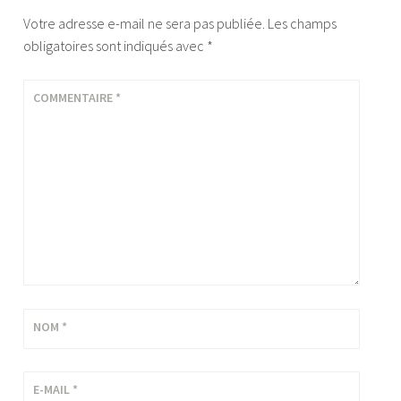
Votre adresse e-mail ne sera pas publiée.
Les champs
obligatoires sont indiqués avec
*
COMMENTAIRE
*
NOM
*
E-MAIL
*