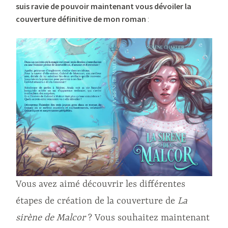
suis ravie de pouvoir maintenant vous dévoiler la
couverture définitive
de mon roman
:
Vous avez aimé découvrir les différentes
étapes de création de la couverture de
La
sirène de Malcor
? Vous souhaitez maintenant