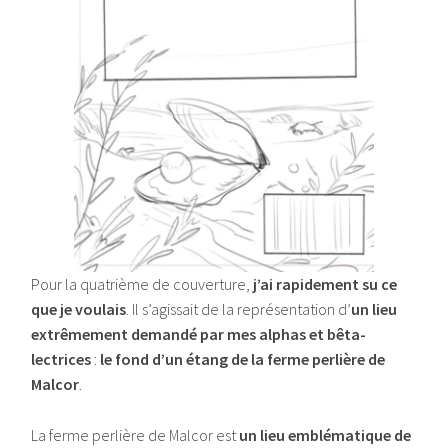
Pour la quatrième de couverture,
j’ai rapidement su ce
que je voulais
. Il s’agissait de la représentation d’
un lieu
extrêmement demandé par mes alphas et bêta-
lectrices
:
le fond d’un étang de la ferme perlière de
Malcor
.
La ferme perlière de Malcor est
un lieu emblématique de