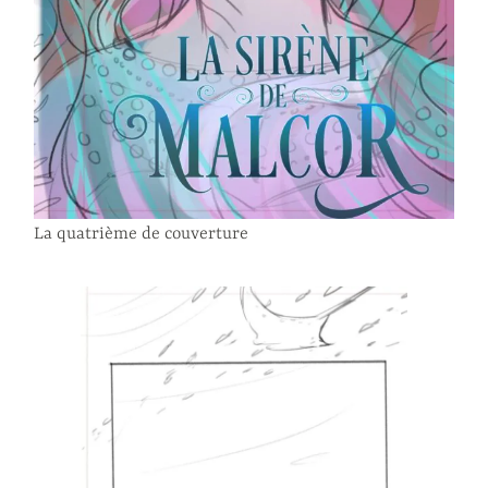
La quatrième de couverture