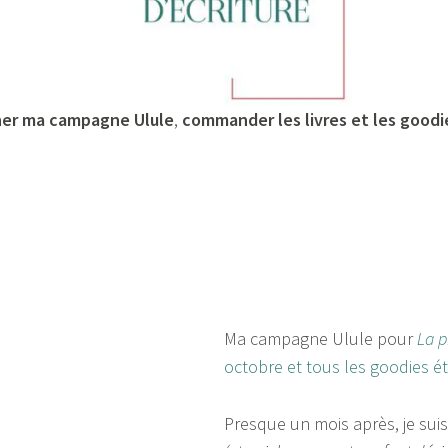
ner ma campagne Ulule
,
commander les livres et les goodi
Ma campagne Ulule pour
La p
octobre et tous les goodies 
Presque un mois après, je sui