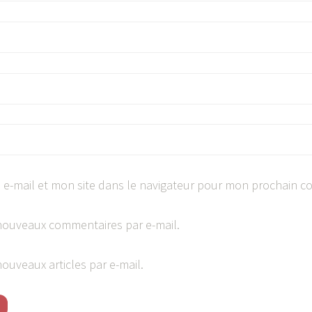
e-mail et mon site dans le navigateur pour mon prochain c
nouveaux commentaires par e-mail.
ouveaux articles par e-mail.