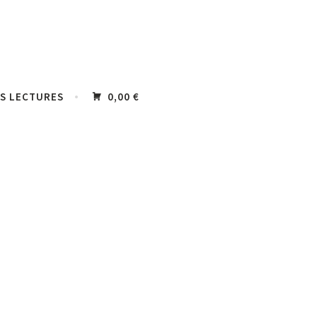
S LECTURES
0,00 €