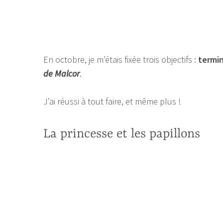
En octobre, je m’étais fixée trois objectifs :
termi
de Malcor
.
J’ai réussi à tout faire, et même plus !
La princesse et les papillons