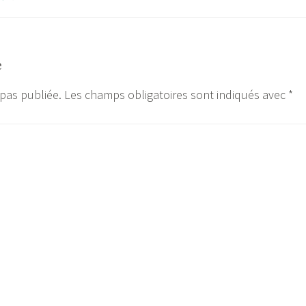
e
 pas publiée.
Les champs obligatoires sont indiqués avec
*