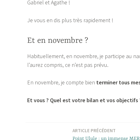
Gabriel et Agathe !
Je vous en dis plus très rapidement !
Et en novembre ?
Habituellement, en novembre, je participe au na
l’aurez compris, ce n’est pas prévu.
En novembre, je compte bien
terminer tous mes
Et vous ? Quel est votre bilan et vos objectifs 
ARTICLE PRÉCÉDENT
Navigation
Point Ulule : un immense MERC