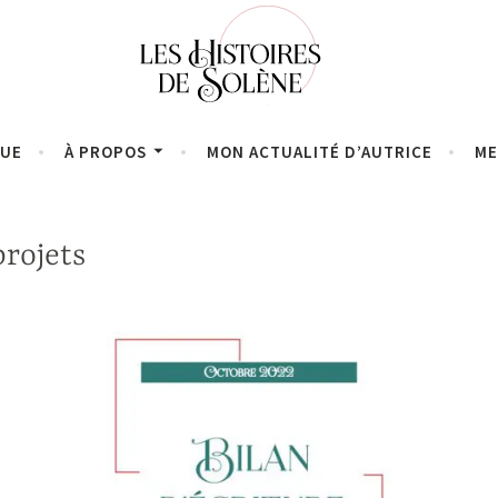
QUE
À PROPOS
MON ACTUALITÉ D’AUTRICE
ME
rojets