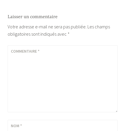
Laisser un commentaire
Votre adresse e-mail ne sera pas publiée.
Les champs
obligatoires sont indiqués avec
*
COMMENTAIRE
*
NOM
*