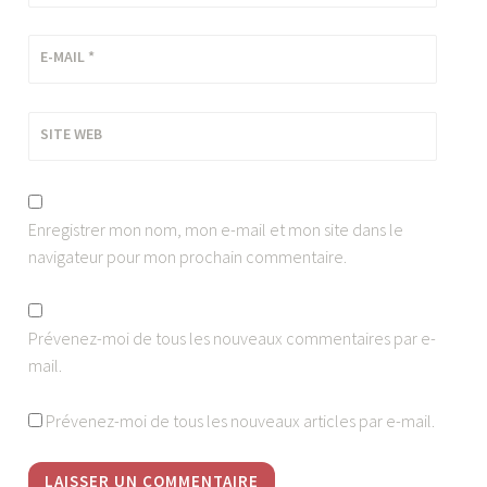
E-MAIL
*
SITE WEB
Enregistrer mon nom, mon e-mail et mon site dans le
navigateur pour mon prochain commentaire.
Prévenez-moi de tous les nouveaux commentaires par e-
mail.
Prévenez-moi de tous les nouveaux articles par e-mail.