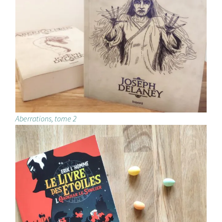
Aberrations, tome 2