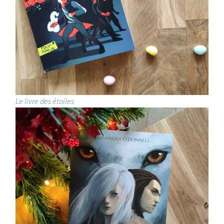
Le livre des étoiles