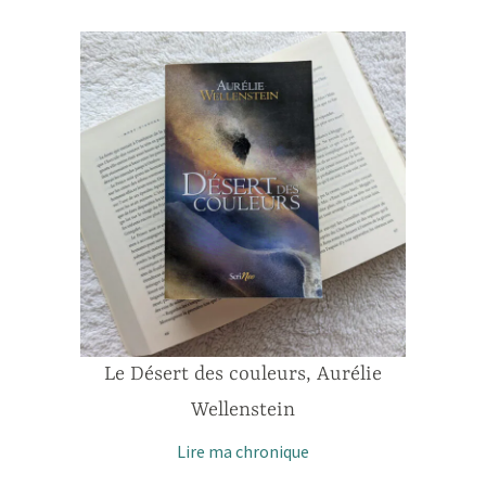
Le Désert des couleurs, Aurélie
Wellenstein
Lire ma chronique