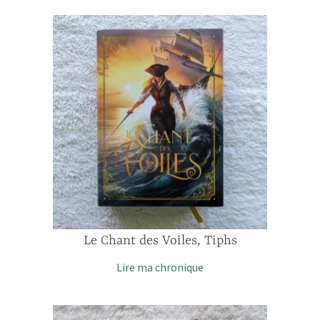
Le Chant des Voiles, Tiphs
Lire ma chronique