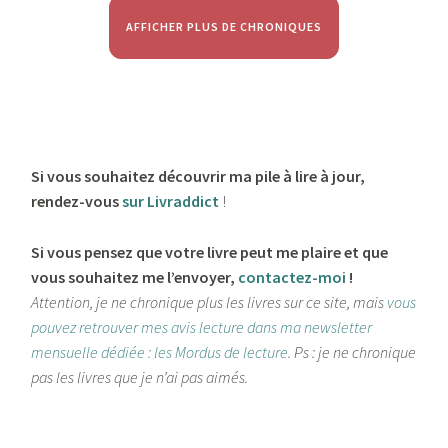
AFFICHER PLUS DE CHRONIQUES
Si vous souhaitez découvrir ma pile à lire à jour,
rendez-vous
sur Livraddict
!
Si vous pensez que votre livre peut me plaire et que
vous souhaitez me l’envoyer,
contactez-moi
!
Attention, je ne chronique plus les livres sur ce site, mais
vous
pouvez retrouver mes avis lecture dans ma newsletter
mensuelle dédiée : les Mordus de lecture
. Ps : je ne chronique
pas les livres que je n’ai pas aimés.