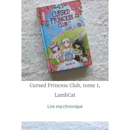
Cursed Princess Club, tome 1,
LambCat
Lire ma chronique