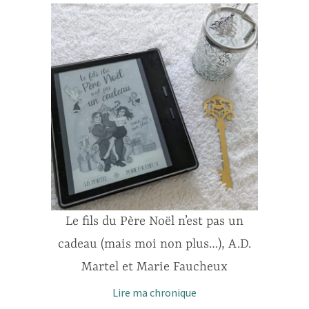
Le fils du Père Noël n’est pas un
cadeau (mais moi non plus…), A.D.
Martel et Marie Faucheux
Lire ma chronique