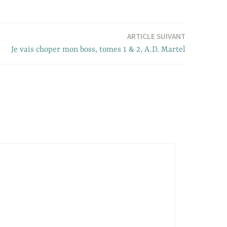
ARTICLE SUIVANT
Je vais choper mon boss, tomes 1 & 2, A.D. Martel