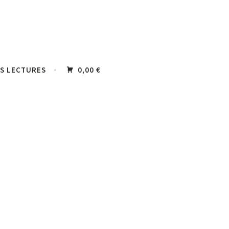
S LECTURES
0,00 €