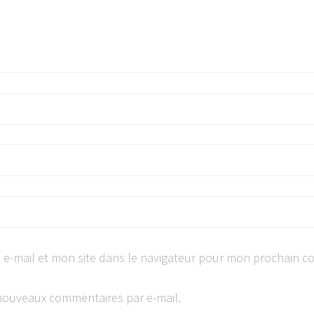
e-mail et mon site dans le navigateur pour mon prochain c
nouveaux commentaires par e-mail.