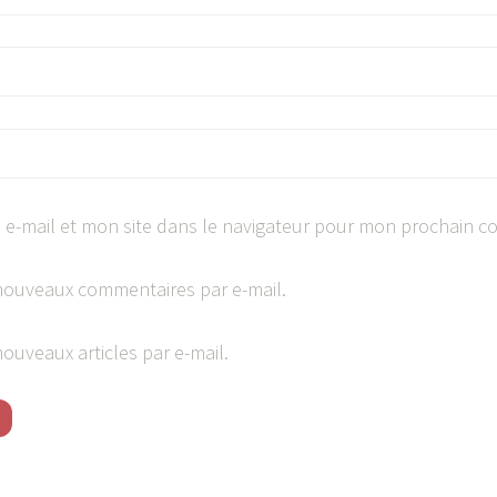
e-mail et mon site dans le navigateur pour mon prochain c
nouveaux commentaires par e-mail.
ouveaux articles par e-mail.