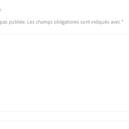
e
 pas publiée.
Les champs obligatoires sont indiqués avec
*