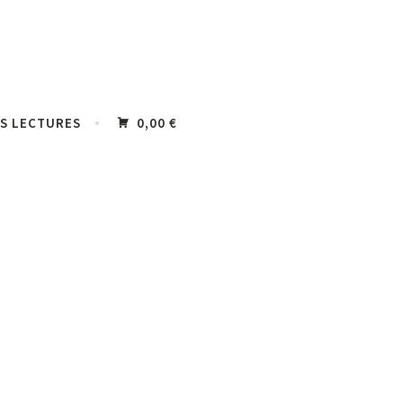
S LECTURES
0,00 €