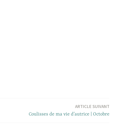
ARTICLE SUIVANT
Coulisses de ma vie d’autrice | Octobre