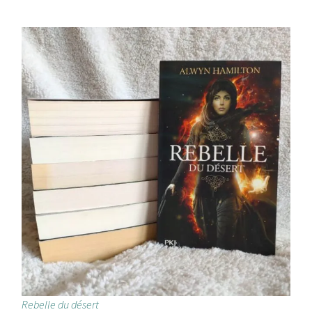
Rebelle du désert