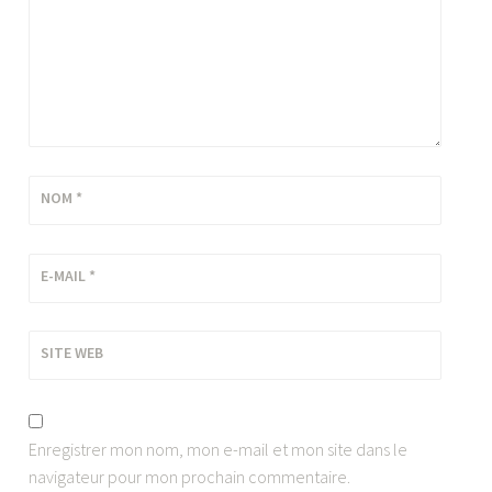
NOM
*
E-MAIL
*
SITE WEB
Enregistrer mon nom, mon e-mail et mon site dans le
navigateur pour mon prochain commentaire.