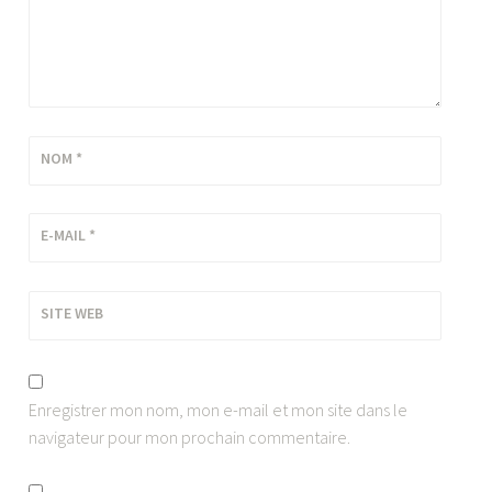
NOM
*
E-MAIL
*
SITE WEB
Enregistrer mon nom, mon e-mail et mon site dans le
navigateur pour mon prochain commentaire.