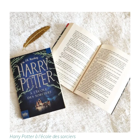
Harry Potter à l’école des sorciers