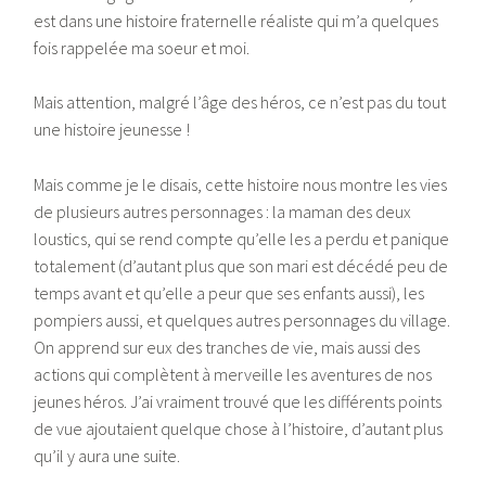
est dans une histoire fraternelle réaliste qui m’a quelques
fois rappelée ma soeur et moi.
Mais attention, malgré l’âge des héros, ce n’est pas du tout
une histoire jeunesse !
Mais comme je le disais, cette histoire nous montre les vies
de plusieurs autres personnages : la maman des deux
loustics, qui se rend compte qu’elle les a perdu et panique
totalement (d’autant plus que son mari est décédé peu de
temps avant et qu’elle a peur que ses enfants aussi), les
pompiers aussi, et quelques autres personnages du village.
On apprend sur eux des tranches de vie, mais aussi des
actions qui complètent à merveille les aventures de nos
jeunes héros. J’ai vraiment trouvé que les différents points
de vue ajoutaient quelque chose à l’histoire, d’autant plus
qu’il y aura une suite.