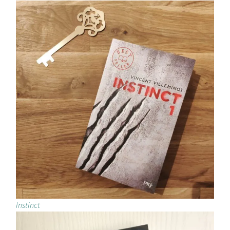
Instinct