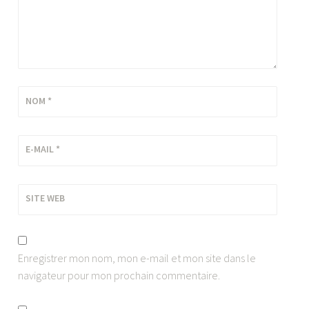
NOM
*
E-MAIL
*
SITE WEB
Enregistrer mon nom, mon e-mail et mon site dans le
navigateur pour mon prochain commentaire.