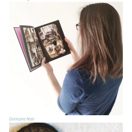
Grimoire Noir