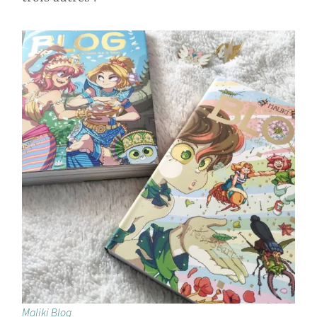
Maliki Blog