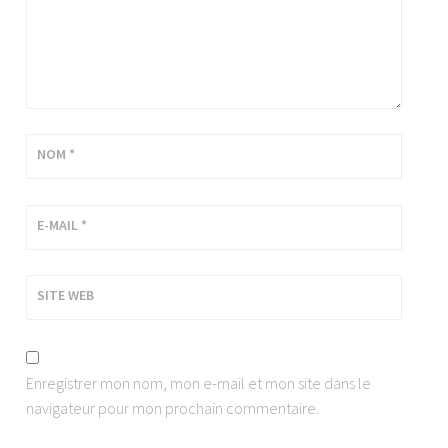
NOM
*
E-MAIL
*
SITE WEB
Enregistrer mon nom, mon e-mail et mon site dans le
navigateur pour mon prochain commentaire.