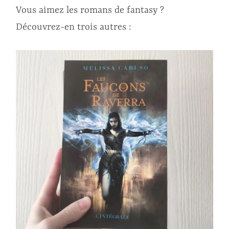
Vous aimez les romans de fantasy ?
Découvrez-en trois autres :