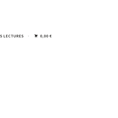
S LECTURES
0,00 €