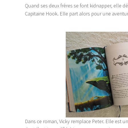
Quand ses deux frères se font kidnapper, elle d
Capitaine Hook. Elle part alors pour une aventur
Dans ce roman, Vicky remplace Peter. Elle est un