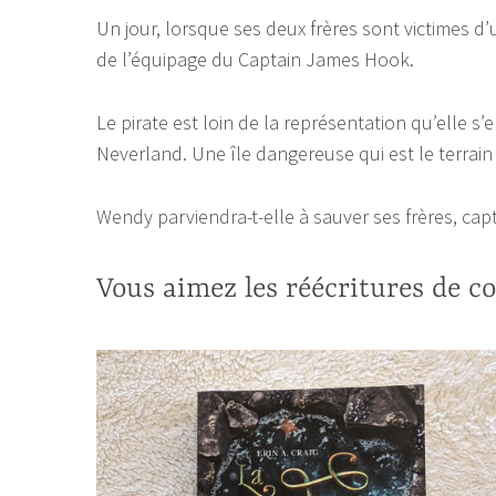
Un jour, lorsque ses deux frères sont victimes 
de l’équipage du Captain James Hook.
Le pirate est loin de la représentation qu’elle s’
Neverland. Une île dangereuse qui est le terrain 
Wendy parviendra-t-elle à sauver ses frères, captur
Vous aimez les réécritures de co