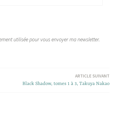
ement utilisée pour vous envoyer ma newsletter.
ARTICLE SUIVANT
Black Shadow, tomes 1 à 3, Takuya Nakao