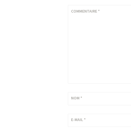
COMMENTAIRE
*
NOM
*
E-MAIL
*