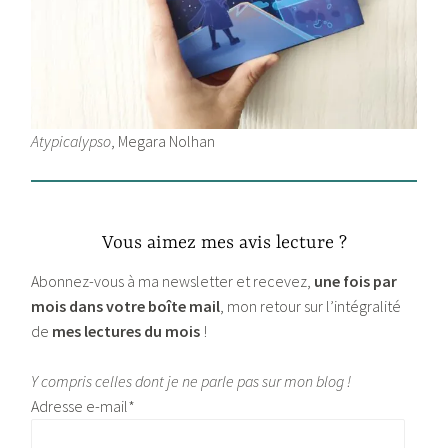
Atypicalypso
, Megara Nolhan
Vous aimez mes avis lecture ?
Abonnez-vous à ma newsletter et recevez,
une fois par
mois dans votre boîte mail
, mon retour sur l’intégralité
de
mes lectures du mois
!
Y compris celles dont je ne parle pas sur mon blog !
Adresse e-mail*