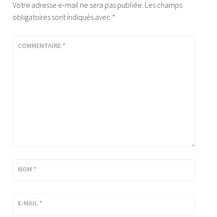
Votre adresse e-mail ne sera pas publiée.
Les champs
obligatoires sont indiqués avec
*
COMMENTAIRE
*
NOM
*
E-MAIL
*