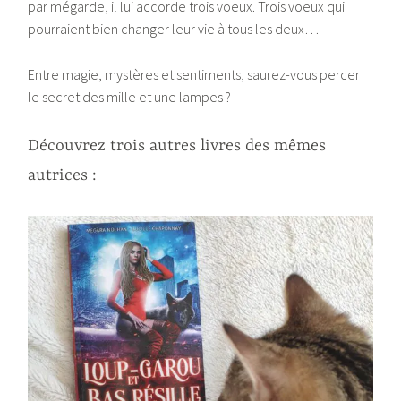
par mégarde, il lui accorde trois voeux. Trois voeux qui
pourraient bien changer leur vie à tous les deux…
Entre magie, mystères et sentiments, saurez-vous percer
le secret des mille et une lampes ?
Découvrez trois autres livres des mêmes
autrices :