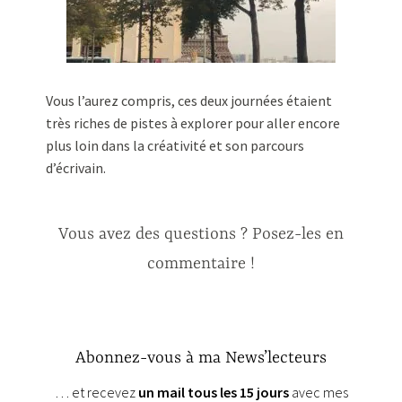
Vous l’aurez compris, ces deux journées étaient
très riches de pistes à explorer pour aller encore
plus loin dans la créativité et son parcours
d’écrivain.
Vous avez des questions ? Posez-les en
commentaire !
Abonnez-vous à ma News’lecteurs
… et recevez
un mail tous les 15 jours
avec mes