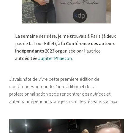
La semaine dernière, je me trouvais à Paris (à deux
pas de la Tour Eiffel), à
la Conférence des auteurs
indépendants
2023 organisée par l’autrice
autoéditée
Jupiter Phaeton
.
J’avais hâte de vivre cette première édition de
conférences autour de l’autoédition et de sa
professionnalisation et de rencontrer des autrices et
auteurs indépendants que je suis sur les réseaux sociaux.