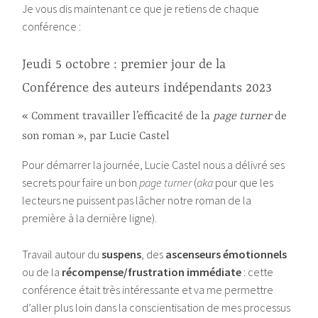
Je vous dis maintenant ce que je retiens de chaque
conférence :
Jeudi 5 octobre : premier jour de la
Conférence des auteurs indépendants 2023
« Comment travailler l’efficacité de la
page turner
de
son roman », par Lucie Castel
Pour démarrer la journée, Lucie Castel nous a délivré ses
secrets pour faire un bon
page turner
(
aka
pour que les
lecteurs ne puissent pas lâcher notre roman de la
première à la dernière ligne).
Travail autour du
suspens
, des
ascenseurs émotionnels
ou de la
récompense/frustration immédiate
: cette
conférence était très intéressante et va me permettre
d’aller plus loin dans la conscientisation de mes processus