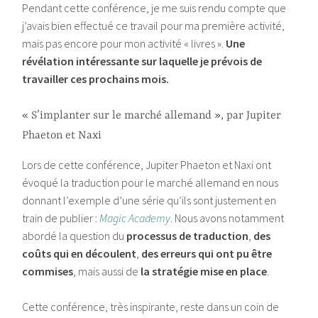
Pendant cette conférence, je me suis rendu compte que
j’avais bien effectué ce travail pour ma première activité,
mais pas encore pour mon activité « livres ».
Une
révélation intéressante sur laquelle je prévois de
travailler ces prochains mois.
« S’implanter sur le marché allemand », par Jupiter
Phaeton et Naxi
Lors de cette conférence, Jupiter Phaeton et Naxi ont
évoqué la traduction pour le marché allemand en nous
donnant l’exemple d’une série qu’ils sont justement en
train de publier :
Magic Academy
. Nous avons notamment
abordé la question du
processus de traduction
,
des
coûts qui en découlent
,
des erreurs qui ont pu être
commises
, mais aussi de
la stratégie mise en place
.
Cette conférence, très inspirante, reste dans un coin de