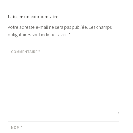
Laisser un commentaire
Votre adresse e-mail ne sera pas publiée.
Les champs
obligatoires sont indiqués avec
*
COMMENTAIRE
*
NOM
*