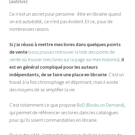
(autrice)
Ce n’est un secret pour personne : être en librairie quand
on est autoédité, ce n’est pas évident. Et ce, pour de
nombreuses raisons.
Si j’ai réussi à mettre mes livres dans quelques points
de vente
(
vous pouvez retrouver la liste des points de
vente où trouver mes livres sur la page sur mes histoires
),
il
est en général compliqué pour les auteurs
indépendants, de se faire une place en librairie
. C’est un
travail à la fois chronophage et déprimant, mais il existe
des moyens de se simplifier la vie.
C’est notamment ce que propose
BoD (Books on Demand)
,
qui permet de référencer ses livres dans les catalogues
pour qu’ils soient commandables en librairie.