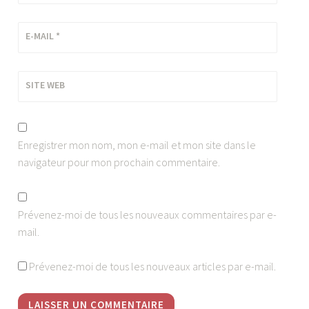
E-MAIL
*
SITE WEB
Enregistrer mon nom, mon e-mail et mon site dans le
navigateur pour mon prochain commentaire.
Prévenez-moi de tous les nouveaux commentaires par e-
mail.
Prévenez-moi de tous les nouveaux articles par e-mail.