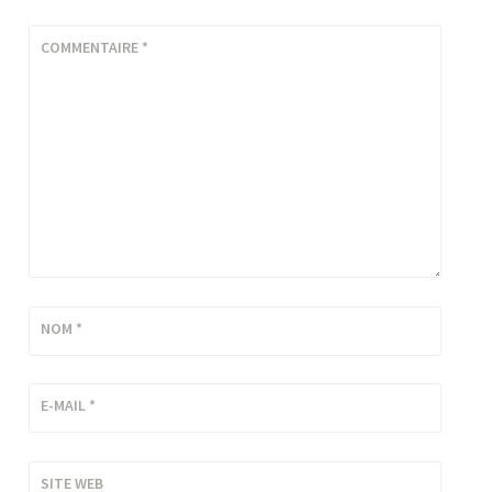
COMMENTAIRE
*
NOM
*
E-MAIL
*
SITE WEB