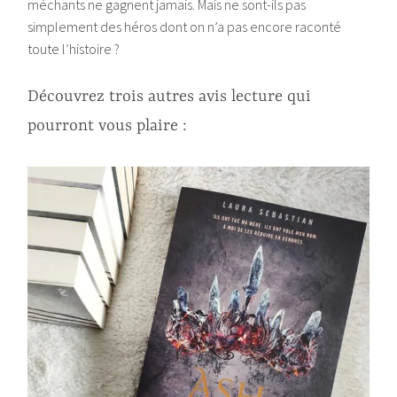
méchants ne gagnent jamais. Mais ne sont-ils pas
simplement des héros dont on n’a pas encore raconté
toute l’histoire ?
Découvrez trois autres avis lecture qui
pourront vous plaire :