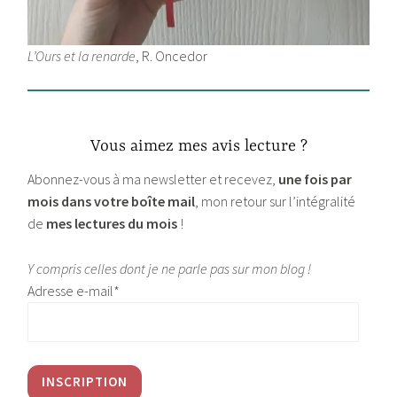
L’Ours et la renarde
, R. Oncedor
Vous aimez mes avis lecture ?
Abonnez-vous à ma newsletter et recevez,
une fois par
mois dans votre boîte mail
, mon retour sur l’intégralité
de
mes lectures du mois
!
Y compris celles dont je ne parle pas sur mon blog !
Adresse e-mail*