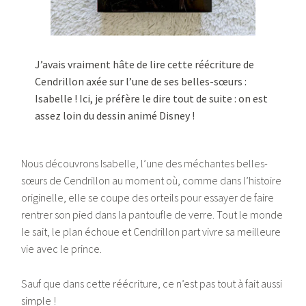
J’avais vraiment hâte de lire cette réécriture de
Cendrillon axée sur l’une de ses belles-sœurs :
Isabelle ! Ici, je préfère le dire tout de suite : on est
assez loin du dessin animé Disney !
Nous découvrons Isabelle, l’une des méchantes belles-
sœurs de Cendrillon au moment où, comme dans l’histoire
originelle, elle se coupe des orteils pour essayer de faire
rentrer son pied dans la pantoufle de verre. Tout le monde
le sait, le plan échoue et Cendrillon part vivre sa meilleure
vie avec le prince.
Sauf que dans cette réécriture, ce n’est pas tout à fait aussi
simple !